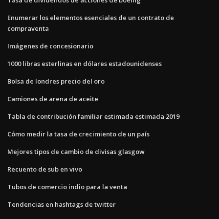
Enumerar los elementos esenciales de un contrato de
compraventa
Imágenes de concesionario
1000 libras esterlinas en dólares estadounidenses
Bolsa de londres precio del oro
Camiones de arena de aceite
Tabla de contribución familiar estimada estimada 2019
Cómo medir la tasa de crecimiento de un país
Mejores tipos de cambio de divisas glasgow
Recuento de sub en vivo
Tubos de comercio indio para la venta
Tendencias en hashtags de twitter