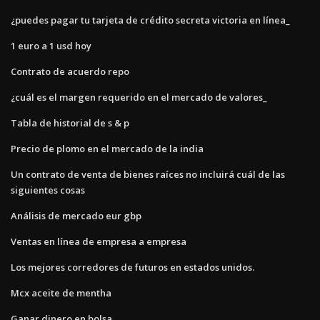
¿puedes pagar tu tarjeta de crédito secreta victoria en línea_
1 euro a 1 usd hoy
Contrato de acuerdo repo
¿cuál es el margen requerido en el mercado de valores_
Tabla de historial de s & p
Precio de plomo en el mercado de la india
Un contrato de venta de bienes raíces no incluirá cuál de las
siguientes cosas
Análisis de mercado eur gbp
Ventas en línea de empresa a empresa
Los mejores corredores de futuros en estados unidos.
Mcx aceite de mentha
Ganar dinero en bolsa