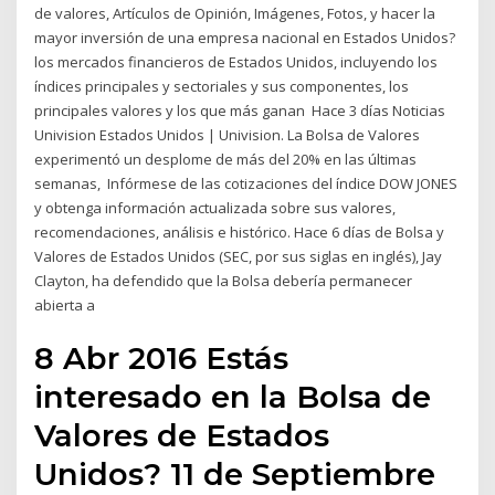
de valores, Artículos de Opinión, Imágenes, Fotos, y hacer la
mayor inversión de una empresa nacional en Estados Unidos?
los mercados financieros de Estados Unidos, incluyendo los
índices principales y sectoriales y sus componentes, los
principales valores y los que más ganan Hace 3 días Noticias
Univision Estados Unidos | Univision. La Bolsa de Valores
experimentó un desplome de más del 20% en las últimas
semanas, Infórmese de las cotizaciones del índice DOW JONES
y obtenga información actualizada sobre sus valores,
recomendaciones, análisis e histórico. Hace 6 días de Bolsa y
Valores de Estados Unidos (SEC, por sus siglas en inglés), Jay
Clayton, ha defendido que la Bolsa debería permanecer
abierta a
8 Abr 2016 Estás
interesado en la Bolsa de
Valores de Estados
Unidos? 11 de Septiembre