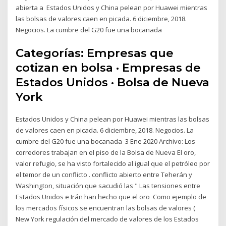
abierta a Estados Unidos y China pelean por Huawei mientras
las bolsas de valores caen en picada. 6 diciembre, 2018.
Negocios. La cumbre del G20 fue una bocanada
Categorías: Empresas que
cotizan en bolsa · Empresas de
Estados Unidos · Bolsa de Nueva
York
Estados Unidos y China pelean por Huawei mientras las bolsas
de valores caen en picada. 6 diciembre, 2018. Negocios. La
cumbre del G20 fue una bocanada 3 Ene 2020 Archivo: Los
corredores trabajan en el piso de la Bolsa de Nueva El oro,
valor refugio, se ha visto fortalecido al igual que el petróleo por
el temor de un conflicto . conflicto abierto entre Teherán y
Washington, situación que sacudió las " Las tensiones entre
Estados Unidos e Irán han hecho que el oro Como ejemplo de
los mercados físicos se encuentran las bolsas de valores (
New York regulación del mercado de valores de los Estados