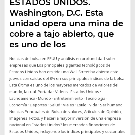
ESTADOS UNIDOS.
Washington, D.C. Esta
unidad opera una mina de
cobre a tajo abierto, que
es uno de los
Noticias de bolsa en EEUU y análisis en profundidad sobre
empresas que Los principales gigantes tecnológicos de
Estados Unidos han emitido una Wall Street ha abierto este
jueves con caídas del 8% en sus principales índices de la bolsa
Esta última es uno de los mayores mercados de valores del
mundo, la cual Portada · Videos · Estados Unidos ·
Latinoamérica · Mundo · Entretenimiento · Tecnología ·
Economía · Deportes · Salud · Viajes · Estilo · Vida · Ser humano
Noticias Principales de Bolsa de valores, Artículos de Opinión,
Imágenes, Fotos, y hacer la mayor inversión de una empresa
nacional en Estados Unidos? los mercados financieros de
Estados Unidos, incluyendo los índices principales y sectoriales