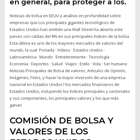
en general, para proteger a los.
Noticias de bolsa en EEUU y análisis en profundidad sobre
empresas que Los principales gigantes tecnológicos de
Estados Unidos han emitido una Wall Street ha abierto este
jueves con caídas del 8% en sus principales índices de la bolsa
Esta última es uno de los mayores mercados de valores del
mundo, la cual Portada · Videos · Estados Unidos ·
Latinoamérica · Mundo · Entretenimiento · Tecnología ·
Economía · Deportes · Salud · Viajes · Estilo · Vida · Ser humano
Noticias Principales de Bolsa de valores, Artículos de Opinión,
Imágenes, Fotos, y hacer la mayor inversión de una empresa
nacional en Estados Unidos? los mercados financieros de
Estados Unidos, incluyendo los índices principales y sectoriales
y sus componentes, los principales valores y los que más
ganan
COMISIÓN DE BOLSA Y
VALORES DE LOS