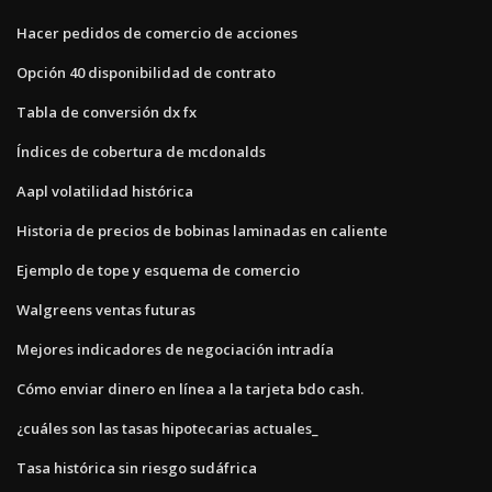
Hacer pedidos de comercio de acciones
Opción 40 disponibilidad de contrato
Tabla de conversión dx fx
Índices de cobertura de mcdonalds
Aapl volatilidad histórica
Historia de precios de bobinas laminadas en caliente
Ejemplo de tope y esquema de comercio
Walgreens ventas futuras
Mejores indicadores de negociación intradía
Cómo enviar dinero en línea a la tarjeta bdo cash.
¿cuáles son las tasas hipotecarias actuales_
Tasa histórica sin riesgo sudáfrica