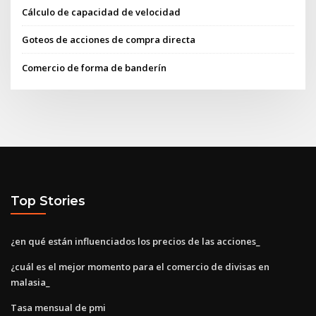
Cálculo de capacidad de velocidad
Goteos de acciones de compra directa
Comercio de forma de banderín
Top Stories
¿en qué están influenciados los precios de las acciones_
¿cuál es el mejor momento para el comercio de divisas en
malasia_
Tasa mensual de pmi