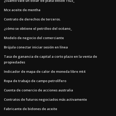
¿cuánto vale un dólar de plata desde 1923_
Mcx aceite de mentha
Contrato de derechos de terceros.
¿cómo se obtiene el petróleo del océano_
Modelo de negocio del comerciante
Brújula conectar iniciar sesión en línea
Tasa de ganancia de capital a corto plazo en la venta de
propiedades
Indicador de mapa de calor de moneda libre mt4
Ropa de trabajo de campo petrolífero
Cuenta de comercio de acciones australia
Contratos de futuros negociados más activamente
Fabricante de bidones de aceite