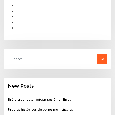
Go
New Posts
Brújula conectar iniciar sesión en línea
Precios históricos de bonos municipales