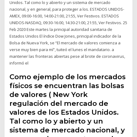
Unidos. Tal como lo y abierto y un sistema de mercado
nacional, y en general, para proteger a los. ESTADOS UNIDOS-
AMEX, 09:00-16:00, 14:00-21:00, 21:55, Ver Festivos. ESTADOS
UNIDOS-NASDAQ, 09:30-16:00, 14:30-21:00, 21:55, Ver Festivos. 25
Feb 2020 Este martes la principal autoridad sanitaria de
Estados Unidos El índice Dow Jones, principal indicador de la
Bolsa de Nueva York, se “El mercado de valores comienza a
verse muy bien para mí”, tuiteó el lunes el mandatario. a
mantener las fronteras abiertas pese al brote de coronavirus,
informó el
Como ejemplo de los mercados
físicos se encuentran las bolsas
de valores ( New York
regulación del mercado de
valores de los Estados Unidos.
Tal como lo y abierto y un
sistema de mercado nacional, y