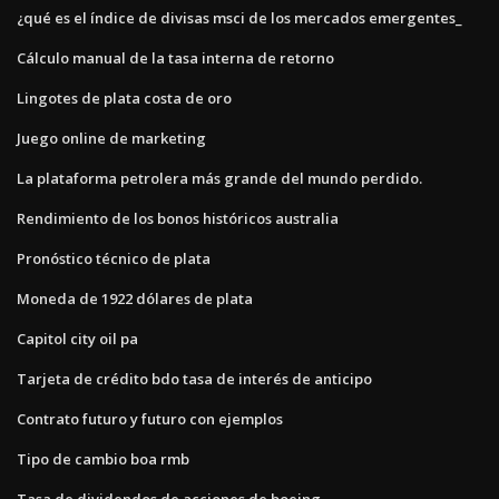
¿qué es el índice de divisas msci de los mercados emergentes_
Cálculo manual de la tasa interna de retorno
Lingotes de plata costa de oro
Juego online de marketing
La plataforma petrolera más grande del mundo perdido.
Rendimiento de los bonos históricos australia
Pronóstico técnico de plata
Moneda de 1922 dólares de plata
Capitol city oil pa
Tarjeta de crédito bdo tasa de interés de anticipo
Contrato futuro y futuro con ejemplos
Tipo de cambio boa rmb
Tasa de dividendos de acciones de boeing