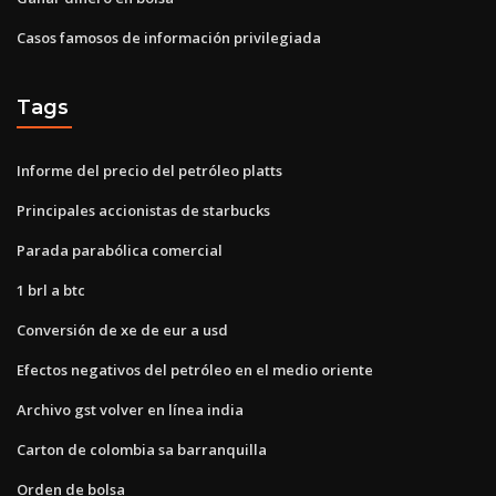
Casos famosos de información privilegiada
Tags
Informe del precio del petróleo platts
Principales accionistas de starbucks
Parada parabólica comercial
1 brl a btc
Conversión de xe de eur a usd
Efectos negativos del petróleo en el medio oriente
Archivo gst volver en línea india
Carton de colombia sa barranquilla
Orden de bolsa