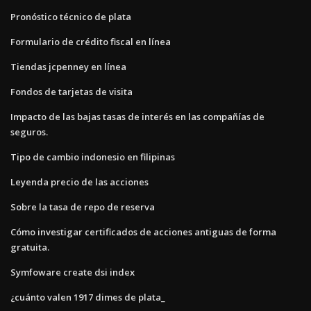
Pronóstico técnico de plata
Formulario de crédito fiscal en línea
Tiendas jcpenney en línea
Fondos de tarjetas de visita
Impacto de las bajas tasas de interés en las compañías de
seguros.
Tipo de cambio indonesio en filipinas
Leyenda precio de las acciones
Sobre la tasa de repo de reserva
Cómo investigar certificados de acciones antiguas de forma
gratuita.
Symfoware create dsi index
¿cuánto valen 1917 dimes de plata_