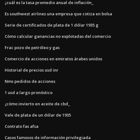
¿cuál es la tasa promedio anual de inflación_
Es southwest airlines una empresa que cotiza en bolsa
Serie de certificados de plata de 1 dólar 1935 g
Cómo calcular ganancias no explotadas del comercio
Frac pozo de petróleo y gas
Comercio de acciones en emiratos árabes unidos
Historial de precios usd inr
Nms pedidos de acciones
1 usd a largo pronóstico
¿cómo invierto en aceite de cbd_
Vale de plata de un dólar de 1935
Contrato fas afsa
Casos famosos de información privilegiada