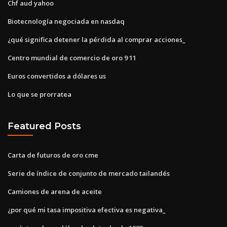
Chf aud yahoo
Biotecnología negociada en nasdaq
¿qué significa detener la pérdida al comprar acciones_
Centro mundial de comercio de oro 9 11
Euros convertidos a dólares us
Lo que se prorratea
Featured Posts
Carta de futuros de oro cme
Serie de índice de conjunto de mercado tailandés
Camiones de arena de aceite
¿por qué mi tasa impositiva efectiva es negativa_