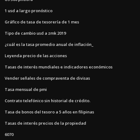
1 usd a largo pronóstico
Gráfico de tasa de tesorería de 1 mes
Tipo de cambio usd a zmk 2019
¿cuál es la tasa promedio anual de inflación_
Leyenda precio de las acciones
Tasas de interés mundiales e indicadores económicos
Vender señales de compraventa de divisas
Tasa mensual de pmi
Contrato telefónico sin historial de crédito.
Tasa de bonos del tesoro a 5 años en filipinas
Tasas de interés precios de la propiedad
6070